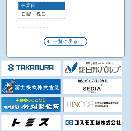
休業日
日曜・祝日
一覧に戻る