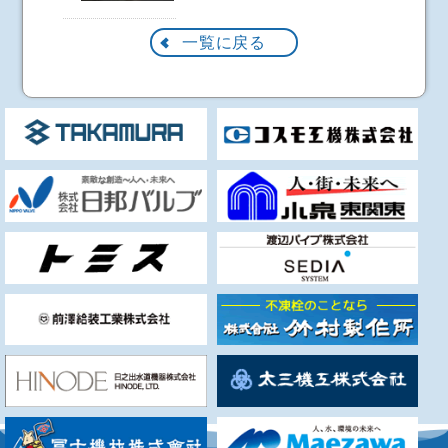
一覧に戻る